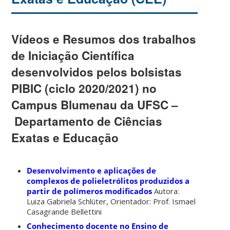
Vídeos e Resumos dos trabalhos
de Iniciação Científica
desenvolvidos pelos bolsistas
PIBIC (ciclo 2020/2021) no
Campus Blumenau da UFSC –
Departamento de Ciências
Exatas e Educação
Desenvolvimento e aplicações de
complexos de polieletrólitos produzidos a
partir de polímeros modificados
Autora:
Luiza Gabriela Schlüter, Orientador: Prof. Ismael
Casagrande Bellettini
Conhecimento docente no Ensino de