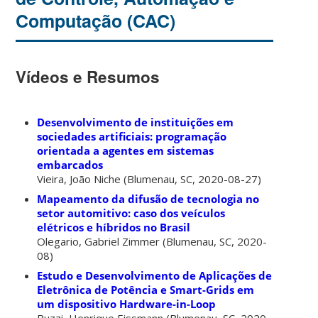
Computação (CAC)
Vídeos e Resumos
Desenvolvimento de instituições em
sociedades artificiais: programação
orientada a agentes em sistemas
embarcados
Vieira, João Niche
(
Blumenau, SC
,
2020-08-27
)
Mapeamento da difusão de tecnologia no
setor automitivo: caso dos veículos
elétricos e híbridos no Brasil
Olegario, Gabriel Zimmer
(
Blumenau, SC
,
2020-
08
)
Estudo e Desenvolvimento de Aplicações de
Eletrônica de Potência e Smart-Grids em
um dispositivo Hardware-in-Loop