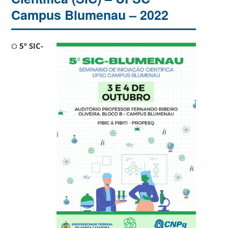
Campus Blumenau – 2022
O
5º SIC-