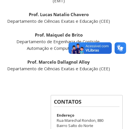
(EMT)
Prof. Lucas Natalio Chavero
Departamento de Ciências Exatas e Educação (CEE)
Prof. Maiquel de Brito
Departamento de Engenharia de Controle,
Automação e Computação (CAC)
Prof. Marcelo Dallagnol Alloy
Departamento de Ciências Exatas e Educação (CEE)
CONTATOS
Endereço
Rua Marechal Rondon, 880
Bairro Salto do Norte