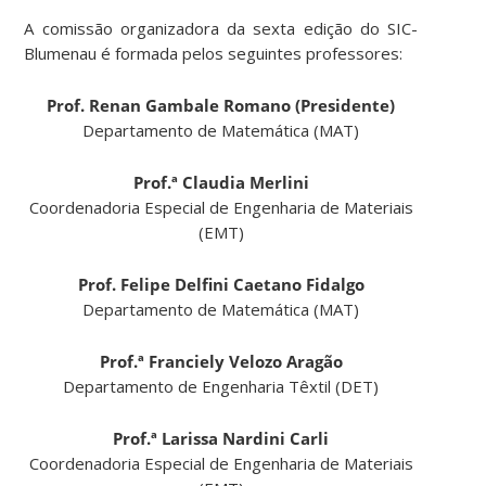
A comissão organizadora da sexta edição do SIC-
Blumenau é formada pelos seguintes professores:
Prof. Renan Gambale Romano
(Presidente)
Departamento de Matemática (MAT)
Prof.ª Claudia Merlini
Coordenadoria Especial de Engenharia de Materiais
(EMT)
Prof. Felipe Delfini Caetano Fidalgo
Departamento de Matemática (MAT)
Prof.ª Franciely Velozo Aragão
Departamento de Engenharia Têxtil (DET)
Prof.ª Larissa Nardini Carli
Coordenadoria Especial de Engenharia de Materiais